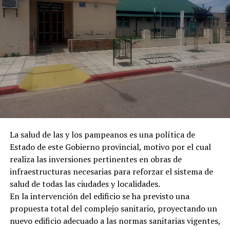
La salud de las y los pampeanos es una política de
Estado de este Gobierno provincial, motivo por el cual
realiza las inversiones pertinentes en obras de
infraestructuras necesarias para reforzar el sistema de
salud de todas las ciudades y localidades.
En la intervención del edificio se ha previsto una
propuesta total del complejo sanitario, proyectando un
nuevo edificio adecuado a las normas sanitarias vigentes,