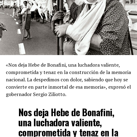
«Nos deja Hebe de Bonafini, una luchadora valiente,
comprometida y tenaz en la construcción de la memoria
nacional. La despedimos con dolor, sabiendo que hoy se
convierte en parte inmortal de esa memoria», expresó el
gobernador Sergio Ziliotto.
Nos deja Hebe de Bonafini,
una luchadora valiente,
comprometida y tenaz en la