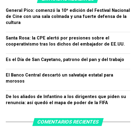
General Pico: comenzó la 10ª edición del Festival Nacional
de Cine con una sala colmada y una fuerte defensa de la
cultura
Santa Rosa: la CPE alertó por presiones sobre el
cooperativismo tras los dichos del embajador de EE.UU.
Es el Día de San Cayetano, patrono del pan y del trabajo
El Banco Central descartó un salvataje estatal para
morosos
De los aliados de Infantino a los dirigentes que piden su
renuncia: así quedó el mapa de poder de la FIFA
COMENTARIOS RECIENTES