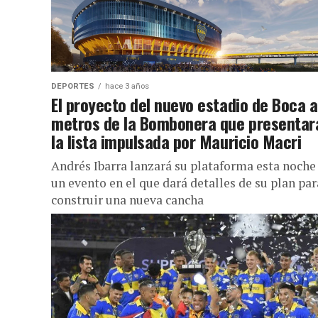
DEPORTES
hace 3 años
El proyecto del nuevo estadio de Boca a
metros de la Bombonera que presentar
la lista impulsada por Mauricio Macri
Andrés Ibarra lanzará su plataforma esta noche
un evento en el que dará detalles de su plan par
construir una nueva cancha