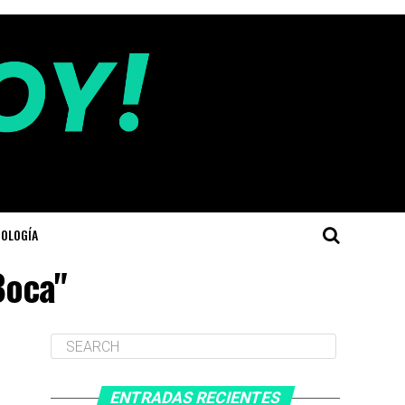
OLOGÍA
Boca"
ENTRADAS RECIENTES