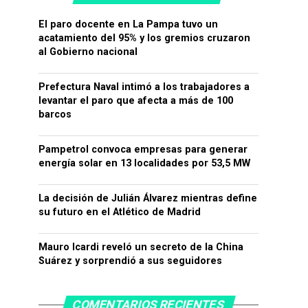
El paro docente en La Pampa tuvo un
acatamiento del 95% y los gremios cruzaron
al Gobierno nacional
Prefectura Naval intimó a los trabajadores a
levantar el paro que afecta a más de 100
barcos
Pampetrol convoca empresas para generar
energía solar en 13 localidades por 53,5 MW
La decisión de Julián Álvarez mientras define
su futuro en el Atlético de Madrid
Mauro Icardi reveló un secreto de la China
Suárez y sorprendió a sus seguidores
COMENTARIOS RECIENTES