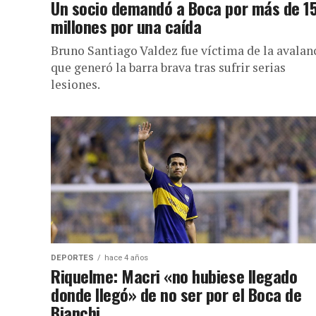
Un socio demandó a Boca por más de 1
millones por una caída
Bruno Santiago Valdez fue víctima de la avalan
que generó la barra brava tras sufrir serias
lesiones.
DEPORTES
hace 4 años
Riquelme: Macri «no hubiese llegado
donde llegó» de no ser por el Boca de
Bianchi