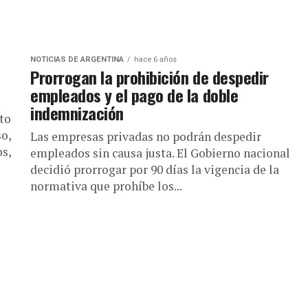
NOTICIAS DE ARGENTINA
hace 6 años
Prorrogan la prohibición de despedir
empleados y el pago de la doble
indemnización
to
o,
Las empresas privadas no podrán despedir
os,
empleados sin causa justa. El Gobierno nacional
decidió prorrogar por 90 días la vigencia de la
normativa que prohíbe los...