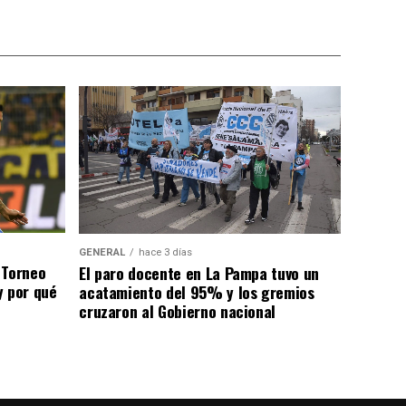
GENERAL
hace 3 días
 Torneo
El paro docente en La Pampa tuvo un
y por qué
acatamiento del 95% y los gremios
cruzaron al Gobierno nacional