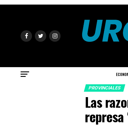
ECONO
PROVINCIALES
Las razo
represa