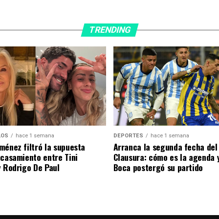
TRENDING
DEPORTES
hace 1 semana
LOS
hace 1 semana
Arranca la segunda fecha del
ménez filtró la supuesta
Clausura: cómo es la agenda 
 casamiento entre Tini
Boca postergó su partido
y Rodrigo De Paul