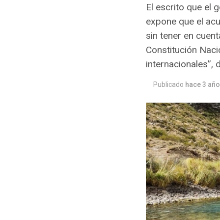
El escrito que el
expone que el acu
sin tener en cuent
Constitución Naci
internacionales”, 
Publicado
hace 3 añ