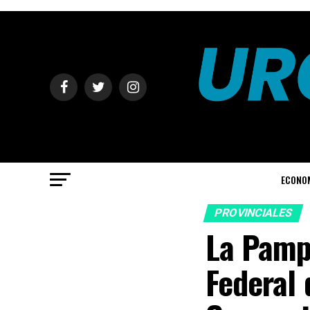
ECONO
PROVINCIALES
La Pampa
Federal 