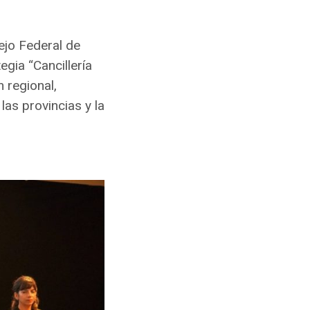
ejo Federal de
egia “Cancillería
 regional,
las provincias y la