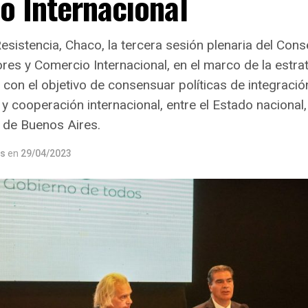
o Internacional
esistencia, Chaco, la tercera sesión plenaria del Cons
res y Comercio Internacional, en el marco de la estrat
con el objetivo de consensuar políticas de integración
y cooperación internacional, entre el Estado nacional, 
de Buenos Aires.
os
en
29/04/2023