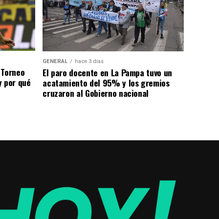
GENERAL
hace 3 días
 Torneo
El paro docente en La Pampa tuvo un
y por qué
acatamiento del 95% y los gremios
cruzaron al Gobierno nacional