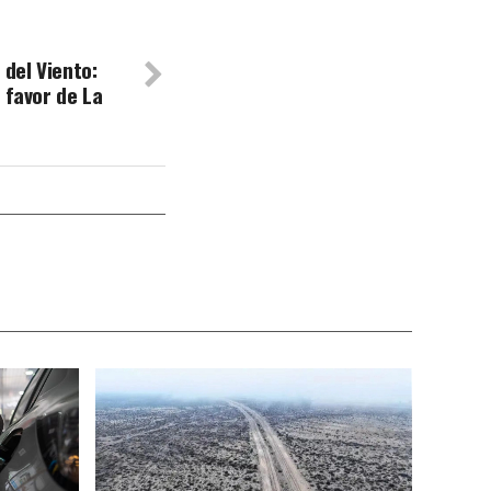
 del Viento:
 favor de La