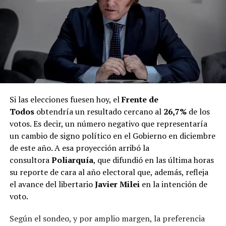
Si las elecciones fuesen hoy, el
Frente de
Todos
obtendría un resultado cercano al
26,7%
de los
votos. Es decir, un número negativo que representaría
un cambio de signo político en el Gobierno en diciembre
de este año. A esa proyección arribó la
consultora
Poliarquía
, que difundió en las última horas
su reporte de cara al año electoral que, además, refleja
el avance del libertario
Javier Milei
en la intención de
voto.
Según el sondeo, y por amplio margen, la preferencia