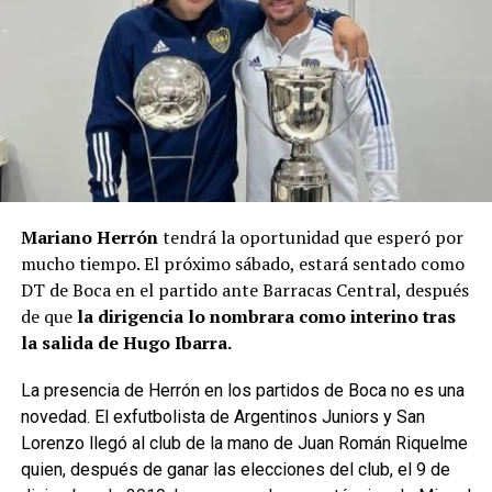
Mariano Herrón
tendrá la oportunidad que esperó por
mucho tiempo. El próximo sábado, estará sentado como
DT de Boca en el partido ante Barracas Central, después
de que
la dirigencia lo nombrara como interino tras
la salida de Hugo Ibarra.
La presencia de Herrón en los partidos de Boca no es una
novedad. El exfutbolista de Argentinos Juniors y San
Lorenzo llegó al club de la mano de Juan Román Riquelme
quien, después de ganar las elecciones del club, el 9 de