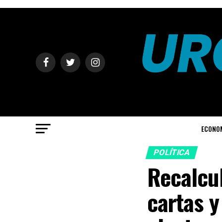
ECONO
POLÍTICA
Recalcul
cartas y