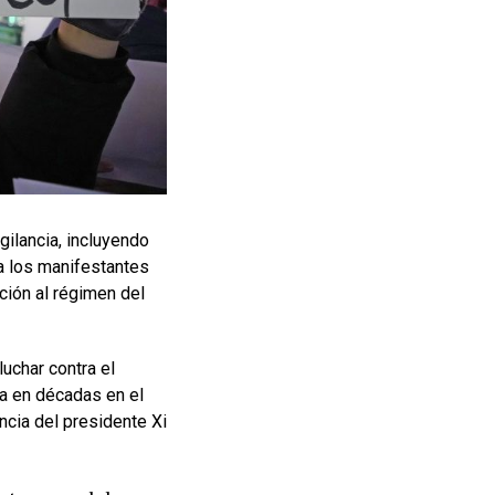
gilancia, incluyendo
 a los manifestantes
ción al régimen del
luchar contra el
ta en décadas en el
ncia del presidente Xi