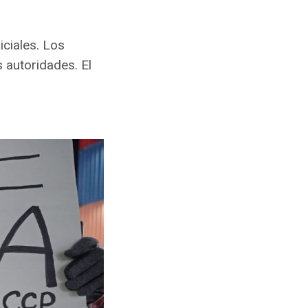
iciales. Los
 autoridades. El