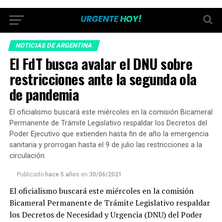
NOTICIAS DE ARGENTINA
El FdT busca avalar el DNU sobre
restricciones ante la segunda ola
de pandemia
El oficialismo buscará este miércoles en la comisión Bicameral
Permanente de Trámite Legislativo respaldar los Decretos del
Poder Ejecutivo que extienden hasta fin de año la emergencia
sanitaria y prorrogan hasta el 9 de julio las restricciones a la
circulación.
Publicado
hace 5 años
en
30/06/2021
El oficialismo buscará este miércoles en la comisión
Bicameral Permanente de Trámite Legislativo respaldar
los Decretos de Necesidad y Urgencia (DNU) del Poder