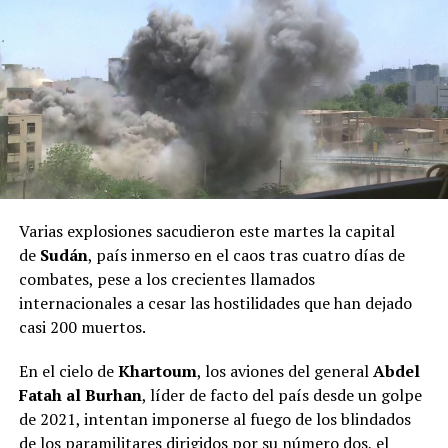
Varias explosiones sacudieron este martes la capital
de
Sudán
, país inmerso en el caos tras cuatro días de
combates, pese a los crecientes llamados
internacionales a cesar las hostilidades que han dejado
casi 200 muertos.
En el cielo de
Khartoum
, los aviones del general
Abdel
Fatah al Burhan
, líder de facto del país desde un golpe
de 2021, intentan imponerse al fuego de los blindados
de los paramilitares dirigidos por su número dos, el