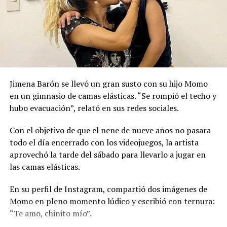
Jimena Barón se llevó un gran susto con su hijo Momo
en un gimnasio de camas elásticas. “Se rompió el techo y
hubo evacuación”, relató en sus redes sociales.
Con el objetivo de que el nene de nueve años no pasara
todo el día encerrado con los videojuegos, la artista
aprovechó la tarde del sábado para llevarlo a jugar en
las camas elásticas.
En su perfil de Instagram, compartió dos imágenes de
Momo en pleno momento lúdico y escribió con ternura:
“Te amo, chinito mío”.