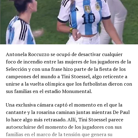
Antonela Roccuzzo se ocupó de desactivar cualquier
foco de incendio entre las mujeres de los jugadores de la
Selección y con una frase hizo parte de la fiesta de los
campeones del mundo a Tini Stoessel, algo reticente a
unirse a la vuelta olímpica que los futbolistas dieron con
sus familias en el estadio Monumental.
Una exclusiva cámara captó el momento en el que la
cantante y la rosarina caminan juntas mientras De Paul
lo hace algo más retrasado. Allí, Tini Stoessel parece
autoexcluirse del momento de los jugadores con sus
familias en el marco de la tensión que genera su