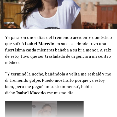
Ya pasaron unos días del tremendo accidente doméstico
que sufrió
Isabel Macedo
en su casa, donde tuvo una
fuertísima caída mientras bañaba a su hija menor. A raíz
de esto, tuvo que ser trasladada de urgencia a un centro
médico.
“Y terminé la noche, bañándola a velita me resbalé y me
di tremendo golpe. Puedo mostrarlo porque ya estoy
bien, pero me pegué un susto inmenso”, había
dicho
Isabel Macedo
ese mismo día.