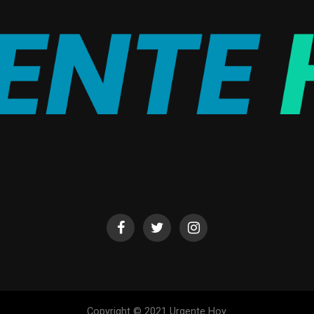
Copyright © 2021 Urgente Hoy.