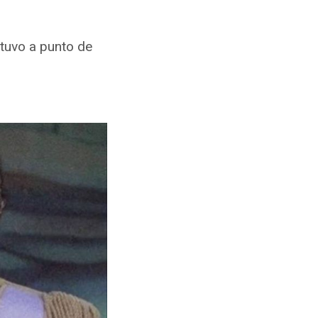
estuvo a punto de