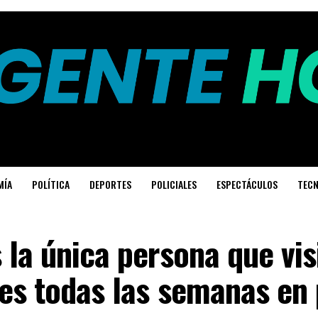
MÍA
POLÍTICA
DEPORTES
POLICIALES
ESPECTÁCULOS
TECN
 la única persona que vis
es todas las semanas en 