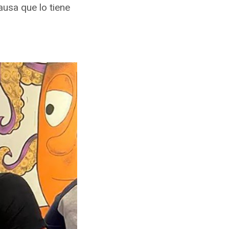
ausa que lo tiene