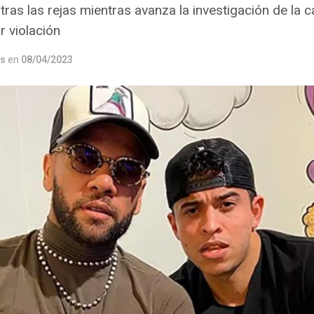
 tras las rejas mientras avanza la investigación de la c
 violación
os
en
08/04/2023