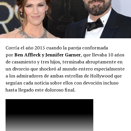
Corría el año 2015 cuando la pareja conformada
por
Ben Affleck y Jennifer Garner
, que llevaba 10 años
de casamiento y tres hijos, terminaba abruptamente en
un divorcio que shockeó al mundo entero especialmente
a los admiradores de ambas estrellas de Hollywood que
seguían cada noticia sobre ellos con devoción incluso
hasta llegado este doloroso final.