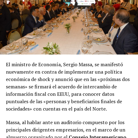
El ministro de Economía, Sergio Massa, se manifestó
nuevamente en contra de implementar una política
económica de shock y anunció que en las «próximas dos
semanas» se firmará el acuerdo de intercambio de
información fiscal con EEUU, para conocer datos
puntuales de las «personas y beneficiarios finales de
sociedades» con cuentas en el país del Norte.
Massa, al hablar ante un auditorio compuesto por los
principales dirigentes empresarios, en el marco de un
almuerzo organizado por el
Consejo Interamericano