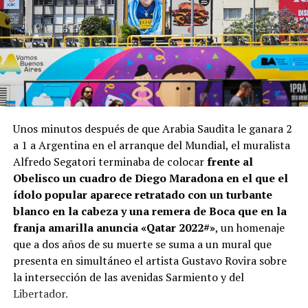
Unos minutos después de que Arabia Saudita le ganara 2
a 1 a Argentina en el arranque del Mundial, el muralista
Alfredo Segatori terminaba de colocar
frente al
Obelisco un cuadro de Diego Maradona en el que el
ídolo popular aparece retratado con un turbante
blanco en la cabeza y una remera de Boca que en la
franja amarilla anuncia «Qatar 2022#»
, un homenaje
que a dos años de su muerte se suma a un mural que
presenta en simultáneo el artista Gustavo Rovira sobre
la intersección de las avenidas Sarmiento y del
Libertador.