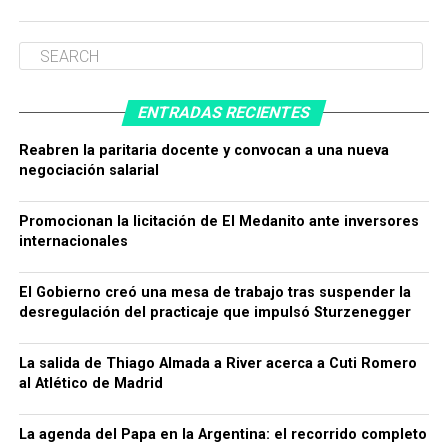
ENTRADAS RECIENTES
Reabren la paritaria docente y convocan a una nueva
negociación salarial
Promocionan la licitación de El Medanito ante inversores
internacionales
El Gobierno creó una mesa de trabajo tras suspender la
desregulación del practicaje que impulsó Sturzenegger
La salida de Thiago Almada a River acerca a Cuti Romero
al Atlético de Madrid
La agenda del Papa en la Argentina: el recorrido completo