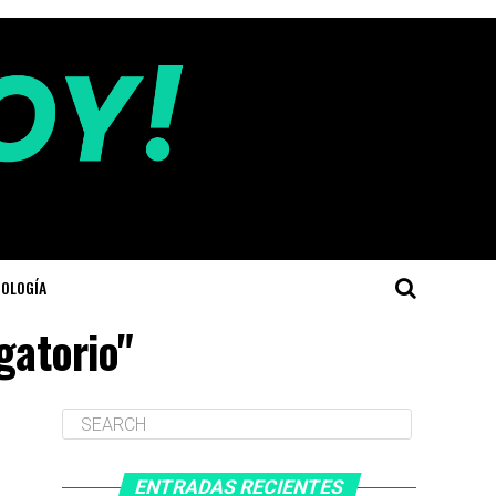
OLOGÍA
gatorio"
ENTRADAS RECIENTES