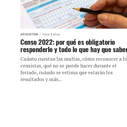
ARGENTINA
hace 4 años
Censo 2022: por qué es obligatorio
responderlo y todo lo que hay que saber
Cuánto cuestan las multas, cómo reconocer a l
censistas, qué no se puede hacer durante el
feriado, cuándo se estima que estarán los
resultados y más...