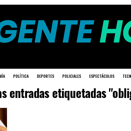
MÍA
POLÍTICA
DEPORTES
POLICIALES
ESPECTÁCULOS
TECN
as entradas etiquetadas "obli