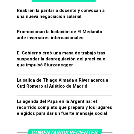
Reabren la paritaria docente y convocan a
una nueva negociación salarial
Promocionan la licitación de El Medanito
ante inversores internacionales
El Gobierno creó una mesa de trabajo tras
suspender la desregulación del practicaje
que impulsó Sturzenegger
La salida de Thiago Almada a River acerca a
Cuti Romero al Atlético de Madrid
La agenda del Papa en la Argentina: el
recorrido completo que prepara y los lugares
elegidos para dar un fuerte mensaje social
COMENTARIOS RECIENTES