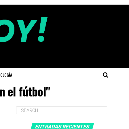
OLOGÍA
n el fútbol"
ENTRADAS RECIENTES