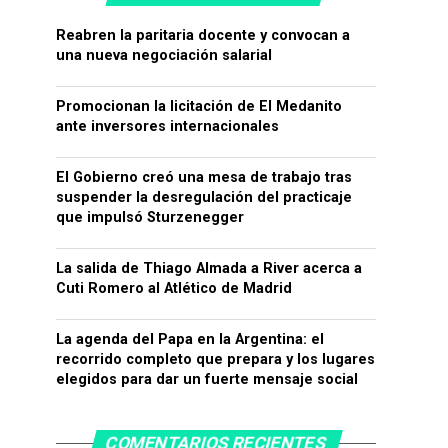
Reabren la paritaria docente y convocan a
una nueva negociación salarial
Promocionan la licitación de El Medanito
ante inversores internacionales
El Gobierno creó una mesa de trabajo tras
suspender la desregulación del practicaje
que impulsó Sturzenegger
La salida de Thiago Almada a River acerca a
Cuti Romero al Atlético de Madrid
La agenda del Papa en la Argentina: el
recorrido completo que prepara y los lugares
elegidos para dar un fuerte mensaje social
COMENTARIOS RECIENTES