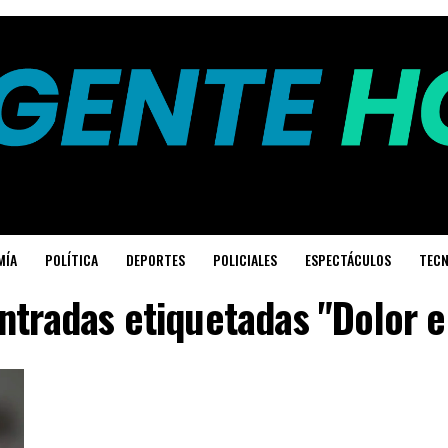
MÍA
POLÍTICA
DEPORTES
POLICIALES
ESPECTÁCULOS
TECN
ntradas etiquetadas "Dolor e