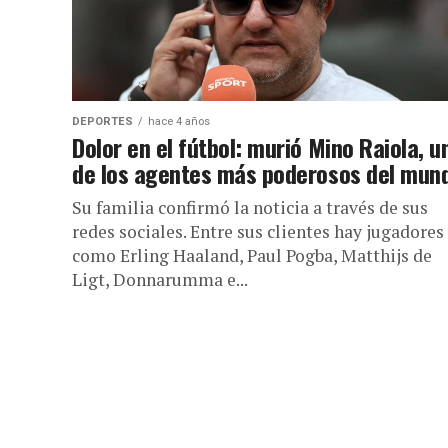
DEPORTES
hace 4 años
Dolor en el fútbol: murió Mino Raiola, u
de los agentes más poderosos del mun
Su familia confirmó la noticia a través de sus
redes sociales. Entre sus clientes hay jugadores
como Erling Haaland, Paul Pogba, Matthijs de
Ligt, Donnarumma e...