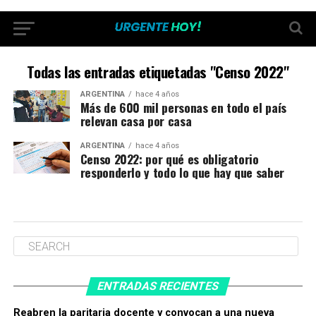
Todas las entradas etiquetadas "Censo 2022"
ARGENTINA
hace 4 años
Más de 600 mil personas en todo el país
relevan casa por casa
ARGENTINA
hace 4 años
Censo 2022: por qué es obligatorio
responderlo y todo lo que hay que saber⁣
ENTRADAS RECIENTES
Reabren la paritaria docente y convocan a una nueva