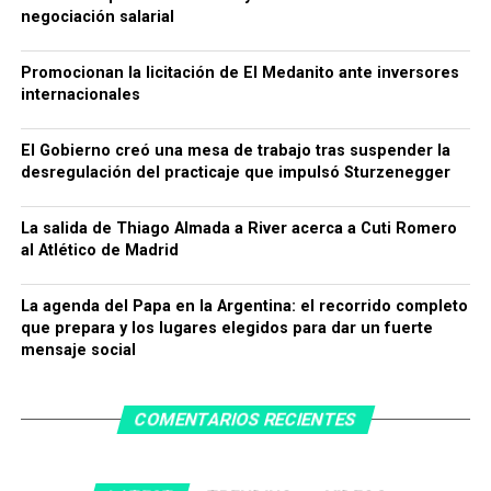
negociación salarial
Promocionan la licitación de El Medanito ante inversores
internacionales
El Gobierno creó una mesa de trabajo tras suspender la
desregulación del practicaje que impulsó Sturzenegger
La salida de Thiago Almada a River acerca a Cuti Romero
al Atlético de Madrid
La agenda del Papa en la Argentina: el recorrido completo
que prepara y los lugares elegidos para dar un fuerte
mensaje social
COMENTARIOS RECIENTES