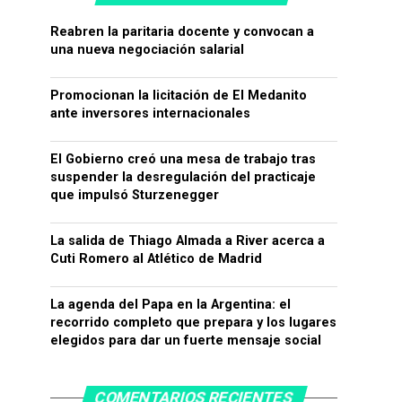
Reabren la paritaria docente y convocan a
una nueva negociación salarial
Promocionan la licitación de El Medanito
ante inversores internacionales
El Gobierno creó una mesa de trabajo tras
suspender la desregulación del practicaje
que impulsó Sturzenegger
La salida de Thiago Almada a River acerca a
Cuti Romero al Atlético de Madrid
La agenda del Papa en la Argentina: el
recorrido completo que prepara y los lugares
elegidos para dar un fuerte mensaje social
COMENTARIOS RECIENTES