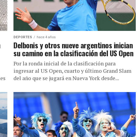
DEPORTES
hace 4 años
n
Delbonis y otros nueve argentinos inician
su camino en la clasificación del US Open
Por la ronda inicial de la clasificación para
ingresar al US Open, cuarto y último Grand Slam
nes
del año que se jugará en Nueva York desde...