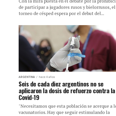
Con la mira puesta en el debate por la prohibic
de participar a jugadores rusos y bielorrusos, el
torneo de césped espera por el debut del...
ARGENTINA
hace 4 años
Seis de cada diez argentinos no se
aplicaron la dosis de refuerzo contra la
Covid-19
"Necesitamos que esta población se acerque a l
vacunatorios. Hay que seguir estimulando la