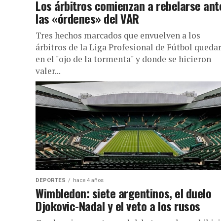
Los árbitros comienzan a rebelarse ant
las «órdenes» del VAR
Tres hechos marcados que envuelven a los
árbitros de la Liga Profesional de Fútbol queda
en el "ojo de la tormenta" y donde se hicieron
valer...
DEPORTES
hace 4 años
Wimbledon: siete argentinos, el duelo
Djokovic-Nadal y el veto a los rusos