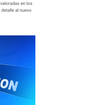
s valoradas en los
detalle al nuevo