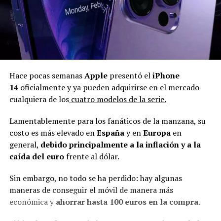
Hace pocas semanas
Apple
presentó el
iPhone
14
oficialmente y ya pueden adquirirse en el mercado
cualquiera de los
cuatro modelos de la serie.
Lamentablemente para los fanáticos de la manzana, su
costo es más elevado en
España
y en
Europa
en
general,
debido principalmente a la inflación y a la
caída del euro
frente al dólar.
Sin embargo, no todo se ha perdido: hay algunas
maneras de conseguir el móvil de manera más
económica y
ahorrar hasta 100 euros en la compra.