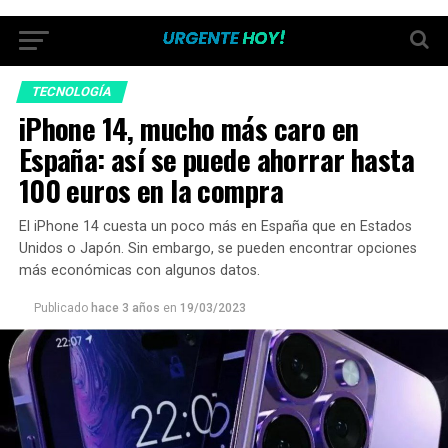
TECNOLOGÍA
iPhone 14, mucho más caro en
España: así se puede ahorrar hasta
100 euros en la compra
El iPhone 14 cuesta un poco más en España que en Estados
Unidos o Japón. Sin embargo, se pueden encontrar opciones
más económicas con algunos datos.
Publicado
hace 3 años
en
19/03/2023