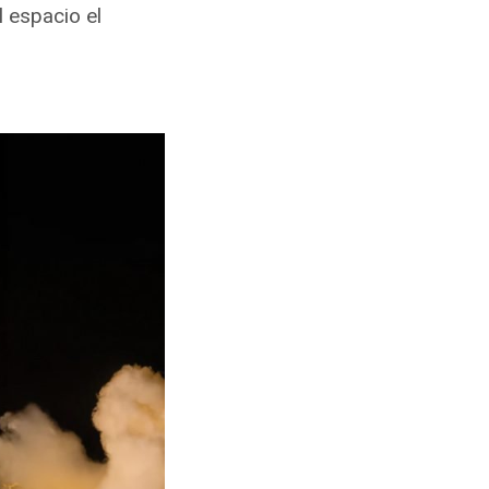
 espacio el