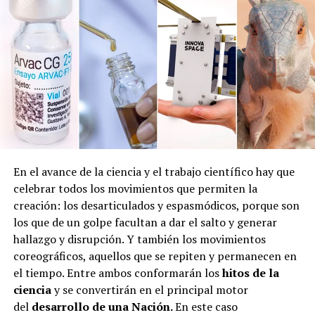
En el avance de la ciencia y el trabajo científico hay que
celebrar todos los movimientos que permiten la
creación: los desarticulados y espasmódicos, porque son
los que de un golpe facultan a dar el salto y generar
hallazgo y disrupción. Y también los movimientos
coreográficos, aquellos que se repiten y permanecen en
el tiempo. Entre ambos conformarán los
hitos de la
ciencia
y se convertirán en el principal motor
del
desarrollo de una Nación.
En este caso