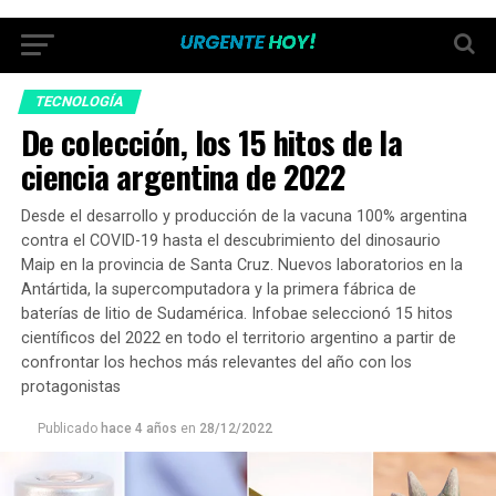
TECNOLOGÍA
De colección, los 15 hitos de la
ciencia argentina de 2022
Desde el desarrollo y producción de la vacuna 100% argentina
contra el COVID-19 hasta el descubrimiento del dinosaurio
Maip en la provincia de Santa Cruz. Nuevos laboratorios en la
Antártida, la supercomputadora y la primera fábrica de
baterías de litio de Sudamérica. Infobae seleccionó 15 hitos
científicos del 2022 en todo el territorio argentino a partir de
confrontar los hechos más relevantes del año con los
protagonistas
Publicado
hace 4 años
en
28/12/2022