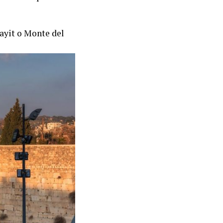
Bayit o Monte del