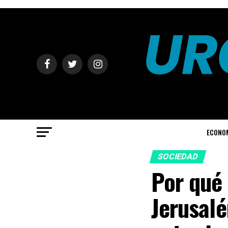
ECONO
SOCIEDAD
Por qué 
Jerusalé