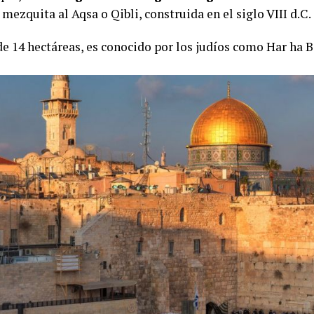
 mezquita al Aqsa o Qibli, construida en el siglo VIII d.C.
 de 14 hectáreas, es conocido por los judíos como Har ha 