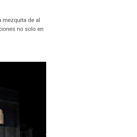
la mezquita de al
ciones no solo en