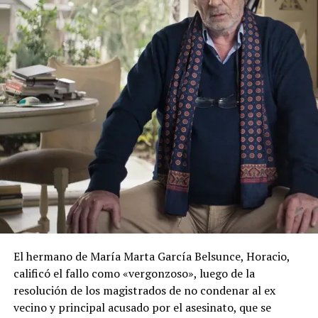
El hermano de María Marta García Belsunce, Horacio,
calificó el fallo como «vergonzoso», luego de la
resolución de los magistrados de no condenar al ex
vecino y principal acusado por el asesinato, que se