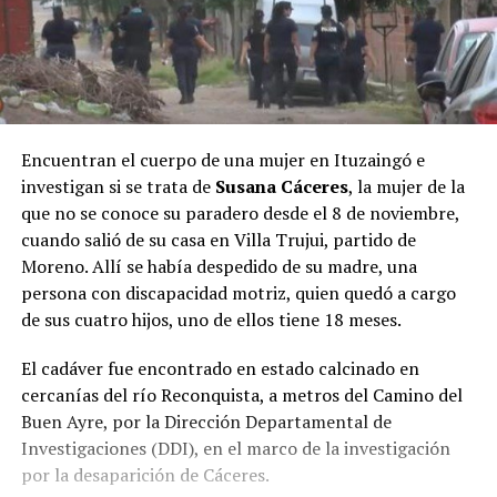
Encuentran el cuerpo de una mujer en Ituzaingó e
investigan si se trata de
Susana Cáceres
, la mujer de la
que no se conoce su paradero desde el 8 de noviembre,
cuando salió de su casa en Villa Trujui, partido de
Moreno. Allí se había despedido de su madre, una
persona con discapacidad motriz, quien quedó a cargo
de sus cuatro hijos, uno de ellos tiene 18 meses.
El cadáver fue encontrado en estado calcinado en
cercanías del río Reconquista, a metros del Camino del
Buen Ayre, por la Dirección Departamental de
Investigaciones (DDI), en el marco de la investigación
por la desaparición de Cáceres.