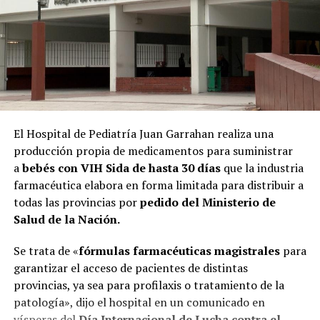
El Hospital de Pediatría Juan Garrahan realiza una
producción propia de medicamentos para suministrar
a
bebés con VIH Sida de hasta 30 días
que la industria
farmacéutica elabora en forma limitada para distribuir a
todas las provincias por
pedido del Ministerio de
Salud de la Nación.
Se trata de «
fórmulas farmacéuticas magistrales
para
garantizar el acceso de pacientes de distintas
provincias, ya sea para profilaxis o tratamiento de la
patología», dijo el hospital en un comunicado en
vísperas del
Día Internacional de Lucha contra el