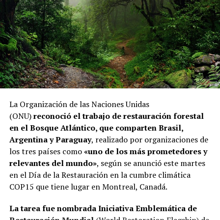
La Organización de las Naciones Unidas
(ONU)
reconoció el trabajo de restauración forestal
en el Bosque Atlántico, que comparten Brasil,
Argentina y Paraguay
, realizado por organizaciones de
los tres países como
«uno de los más prometedores y
relevantes del mundo»
, según se anunció este martes
en el Día de la Restauración en la cumbre climática
COP15 que tiene lugar en Montreal, Canadá.
La tarea fue nombrada Iniciativa Emblemática de
Restauración Mundial
(World Restoration Flagship) de