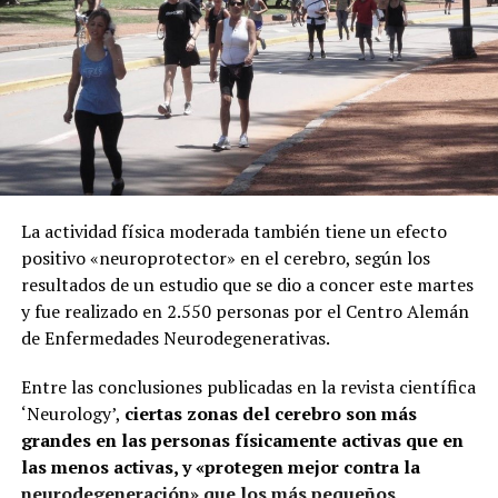
La actividad física moderada también tiene un efecto
positivo «neuroprotector» en el cerebro, según los
resultados de un estudio que se dio a concer este martes
y fue realizado en 2.550 personas por el Centro Alemán
de Enfermedades Neurodegenerativas.
Entre las conclusiones publicadas en la revista científica
‘Neurology’,
ciertas zonas del cerebro son más
grandes en las personas físicamente activas que en
las menos activas, y «protegen mejor contra la
neurodegeneración» que los más pequeños
.