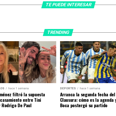
TE PUEDE INTERESAR
TRENDING
DEPORTES
hace 1 semana
LOS
hace 1 semana
Arranca la segunda fecha del
ménez filtró la supuesta
Clausura: cómo es la agenda 
 casamiento entre Tini
Boca postergó su partido
y Rodrigo De Paul