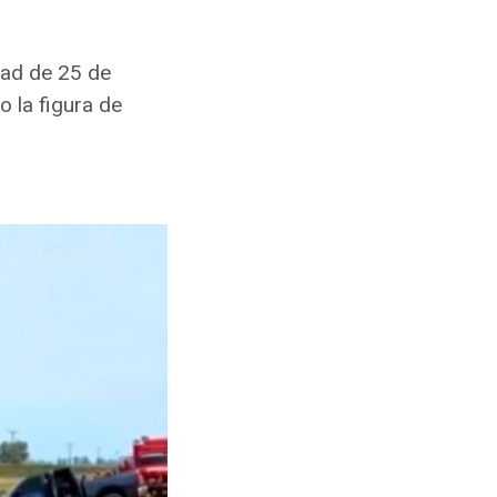
dad de 25 de
 la figura de