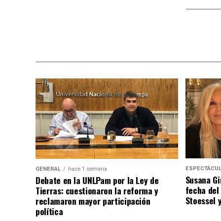
ESPECTÁCU
GENERAL
hace 1 semana
Susana Gi
Debate en la UNLPam por la Ley de
fecha del
Tierras: cuestionaron la reforma y
Stoessel 
reclamaron mayor participación
política