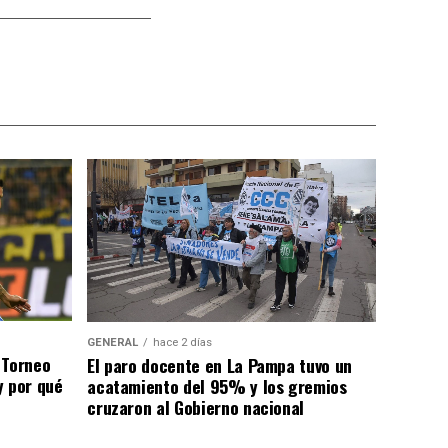
GENERAL
hace 2 días
 Torneo
El paro docente en La Pampa tuvo un
y por qué
acatamiento del 95% y los gremios
cruzaron al Gobierno nacional