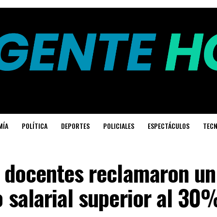
MÍA
POLÍTICA
DEPORTES
POLICIALES
ESPECTÁCULOS
TECN
 docentes reclamaron un
 salarial superior al 30