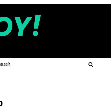
OLOGÍA
%