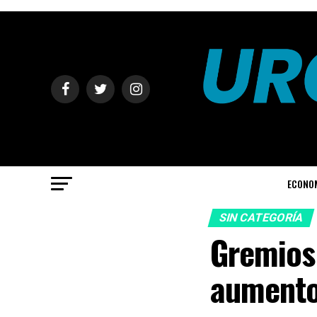
ECONO
SIN CATEGORÍA
Gremios
aumento