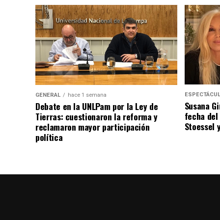
ESPECTÁCU
GENERAL
hace 1 semana
Susana Gi
Debate en la UNLPam por la Ley de
fecha del
Tierras: cuestionaron la reforma y
Stoessel 
reclamaron mayor participación
política