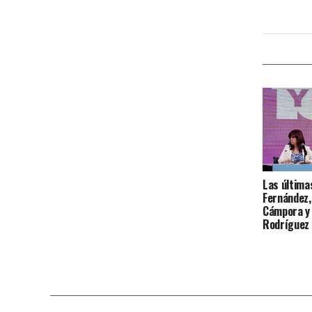
Las última
Fernández,
Cámpora y 
Rodríguez