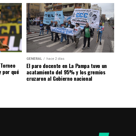
GENERAL
hace 2 días
 Torneo
El paro docente en La Pampa tuvo un
y por qué
acatamiento del 95% y los gremios
cruzaron al Gobierno nacional