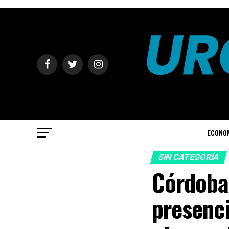
ECONO
SIN CATEGORÍA
Córdoba
presenci