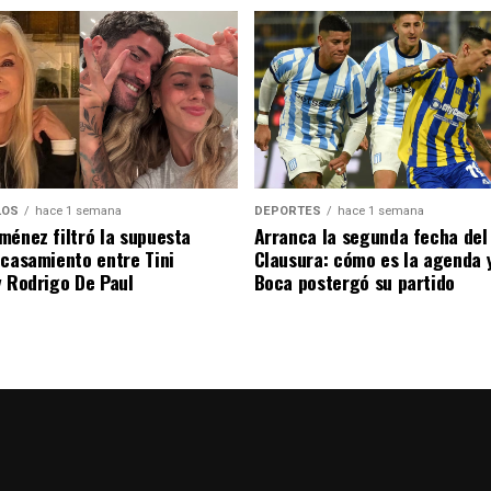
DEPORTES
hace 1 semana
LOS
hace 1 semana
Arranca la segunda fecha del
ménez filtró la supuesta
Clausura: cómo es la agenda 
 casamiento entre Tini
Boca postergó su partido
y Rodrigo De Paul