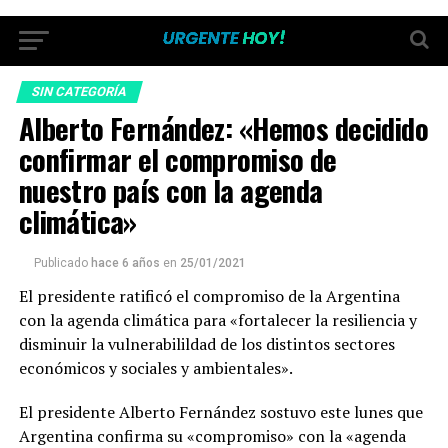
SIN CATEGORÍA
Alberto Fernández: «Hemos decidido
confirmar el compromiso de
nuestro país con la agenda
climática»
Publicado
hace 6 años
en
25/01/2021
El presidente ratificó el compromiso de la Argentina
con la agenda climática para «fortalecer la resiliencia y
disminuir la vulnerabilildad de los distintos sectores
económicos y sociales y ambientales».
El presidente Alberto Fernández sostuvo este lunes que
Argentina confirma su «compromiso» con la «agenda