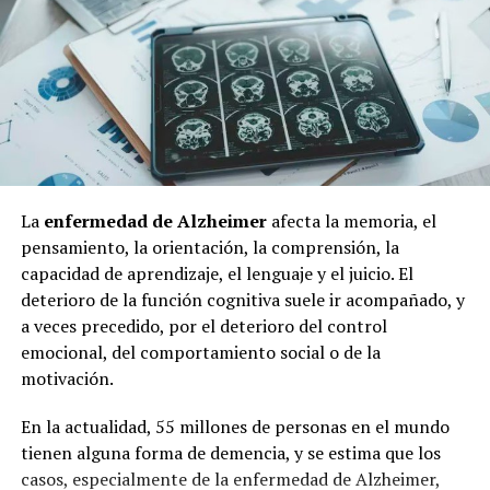
La
enfermedad de Alzheimer
afecta la memoria, el
pensamiento, la orientación, la comprensión, la
capacidad de aprendizaje, el lenguaje y el juicio. El
deterioro de la función cognitiva suele ir acompañado, y
a veces precedido, por el deterioro del control
emocional, del comportamiento social o de la
motivación.
En la actualidad, 55 millones de personas en el mundo
tienen alguna forma de demencia, y se estima que los
casos, especialmente de la enfermedad de Alzheimer,