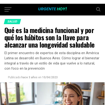
SALUD
Qué es la medicina funcional y por
qué los hábitos son la llave para
alcanzar una longevidad saludable
El primer encuentro de expertos de esta disciplina en América
Latina se desarrolló en Buenos Aires. Cómo lograr el bienestar
integral a través de un estilo de vida que vuelve a lo natural,
con foco en la prevención
Publicado
hace 3 años
en
10/04/2023