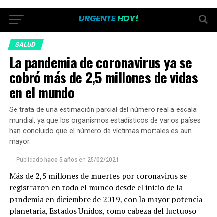
SALUD
La pandemia de coronavirus ya se
cobró más de 2,5 millones de vidas
en el mundo
Se trata de una estimación parcial del número real a escala
mundial, ya que los organismos estadísticos de varios países
han concluido que el número de víctimas mortales es aún
mayor.
Publicado
hace 5 años
en
25/02/2021
Más de 2,5 millones de muertes por coronavirus se
registraron en todo el mundo desde el inicio de la
pandemia en diciembre de 2019, con la mayor potencia
planetaria, Estados Unidos, como cabeza del luctuoso