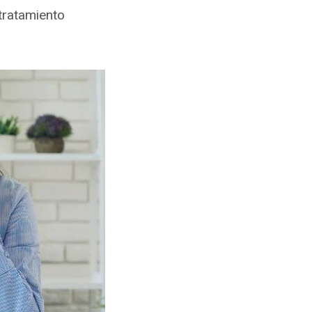
tratamiento