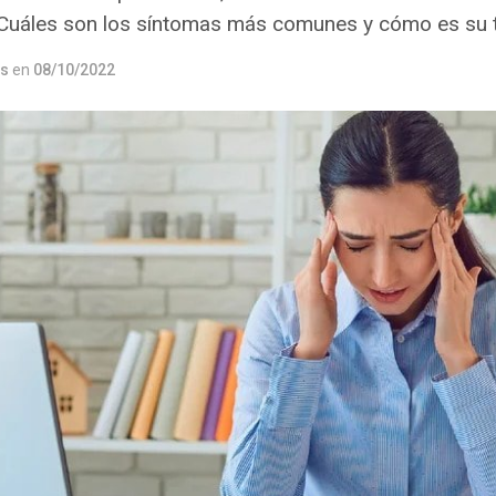
Cuáles son los síntomas más comunes y cómo es su 
os
en
08/10/2022