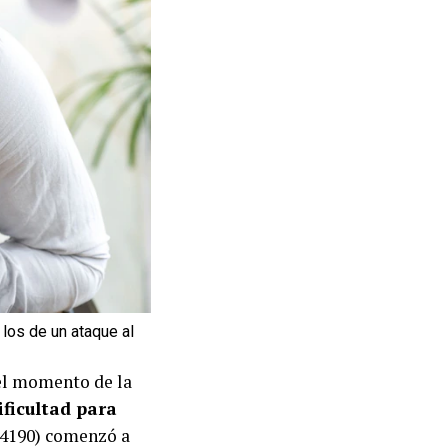
los de un ataque al
 el momento de la
ficultad para
4190) comenzó a