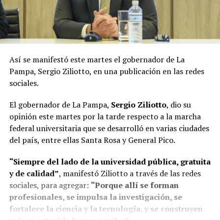
Así se manifestó este martes el gobernador de La
Pampa, Sergio Ziliotto, en una publicación en las redes
sociales.
El gobernador de La Pampa,
Sergio Ziliotto
, dio su
opinión este martes por la tarde respecto a la marcha
federal universitaria que se desarrolló en varias ciudades
del país, entre ellas Santa Rosa y General Pico.
“Siempre del lado de la universidad pública, gratuita
y de calidad”
, manifestó Ziliotto a través de las redes
sociales, para agregar:
“Porque allí se forman
profesionales, se impulsa la investigación, se
fortalece la ciencia y la tecnología, y se construyen