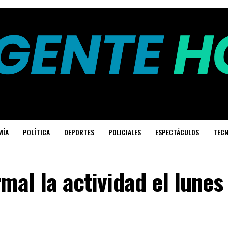
MÍA
POLÍTICA
DEPORTES
POLICIALES
ESPECTÁCULOS
TECN
mal la actividad el lunes