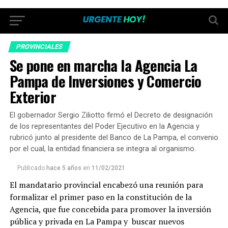
PROVINCIALES
Se pone en marcha la Agencia La
Pampa de Inversiones y Comercio
Exterior
El gobernador Sergio Ziliotto firmó el Decreto de designación
de los representantes del Poder Ejecutivo en la Agencia y
rubricó junto al presidente del Banco de La Pampa, el convenio
por el cual, la entidad financiera se integra al organismo.
Publicado
hace 5 años
en
11/02/2021
El mandatario provincial encabezó una reunión para
formalizar el primer paso en la constitución de la
Agencia, que fue concebida para promover la inversión
pública y privada en La Pampa y buscar nuevos