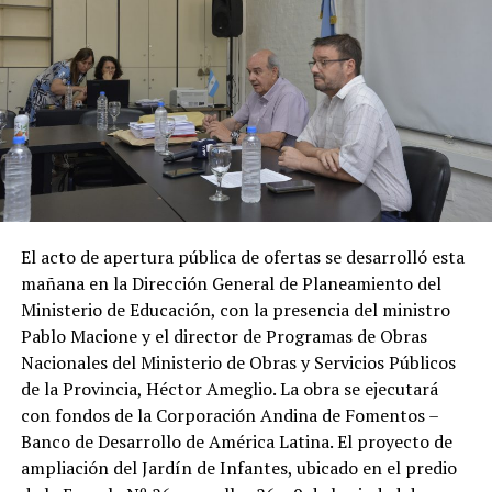
El acto de apertura pública de ofertas se desarrolló esta
mañana en la Dirección General de Planeamiento del
Ministerio de Educación, con la presencia del ministro
Pablo Macione y el director de Programas de Obras
Nacionales del Ministerio de Obras y Servicios Públicos
de la Provincia, Héctor Ameglio. La obra se ejecutará
con fondos de la Corporación Andina de Fomentos –
Banco de Desarrollo de América Latina. El proyecto de
ampliación del Jardín de Infantes, ubicado en el predio