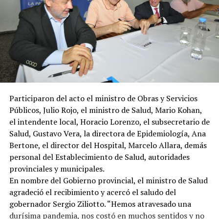
Participaron del acto el ministro de Obras y Servicios
Públicos, Julio Rojo, el ministro de Salud, Mario Kohan,
el intendente local, Horacio Lorenzo, el subsecretario de
Salud, Gustavo Vera, la directora de Epidemiología, Ana
Bertone, el director del Hospital, Marcelo Allara, demás
personal del Establecimiento de Salud, autoridades
provinciales y municipales.
En nombre del Gobierno provincial, el ministro de Salud
agradeció el recibimiento y acercó el saludo del
gobernador Sergio Ziliotto. “Hemos atravesado una
durísima pandemia, nos costó en muchos sentidos y no